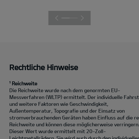
Rechtliche Hinweise
¹ Reichweite
Die Reichweite wurde nach dem genormten EU-
Messverfahren (WLTP) ermittelt. Der individuelle Fahrst
und weitere Faktoren wie Geschwindigkeit,
Außentemperatur, Topografie und der Einsatz von
stromverbrauchenden Geräten haben Einfluss auf die re
Reichweite und können diese möglicherweise verringern
Dieser Wert wurde ermittelt mit 20-Zoll-
Leichtmetallrädern. Sie wird auch durch den individuelle