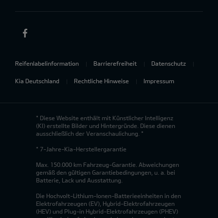
Reifenlabelinformation
Barrierefreiheit
Datenschutz
Kia Deutschland
Rechtliche Hinweise
Impressum
* Diese Website enthält mit Künstlicher Intelligenz
(KI) erstellte Bilder und Hintergründe. Diese dienen
ausschließlich der Veranschaulichung. *
* 7-Jahre-Kia-Herstellergarantie
Max. 150.000 km Fahrzeug-Garantie. Abweichungen
gemäß den gültigen Garantiebedingungen, u. a. bei
Batterie, Lack und Ausstattung.
Die Hochvolt-Lithium-Ionen-Batterieeinheiten in den
Elektrofahrzeugen (EV), Hybrid-Elektrofahrzeugen
(HEV) und Plug-in Hybrid-Elektrofahrzeugen (PHEV)