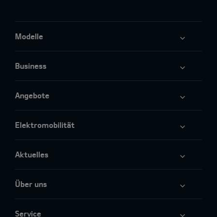
Modelle
Business
Angebote
Elektromobilität
Aktuelles
Über uns
Service