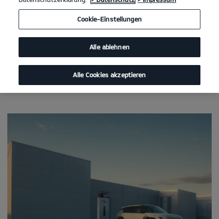
Cookie-Einstellungen
Alle ablehnen
Alle Cookies akzeptieren