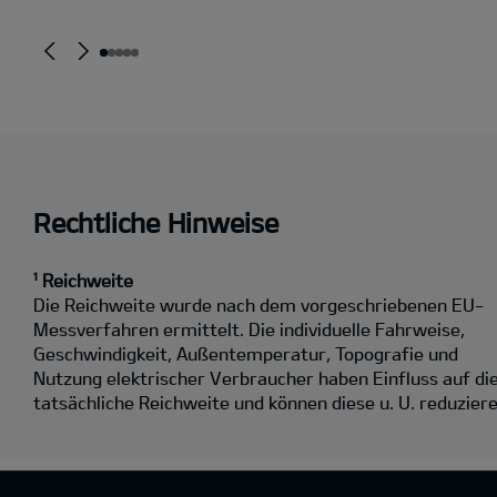
Rechtliche Hinweise
¹ Reichweite
Die Reichweite wurde nach dem vorgeschriebenen EU-
Messverfahren ermittelt. Die individuelle Fahrweise,
Geschwindigkeit, Außentemperatur, Topografie und
Nutzung elektrischer Verbraucher haben Einfluss auf di
tatsächliche Reichweite und können diese u. U. reduziere