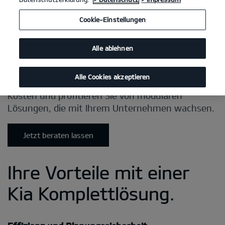
Cookie-Einstellungen
Alle ablehnen
Alle Cookies akzeptieren