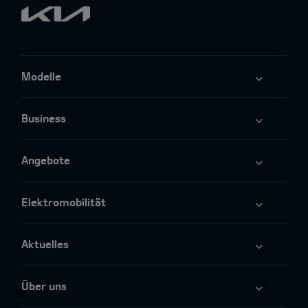
Modelle
Business
Angebote
Elektromobilität
Aktuelles
Über uns