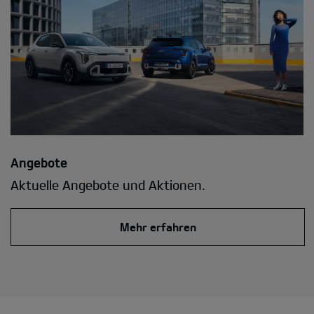
Angebote
Aktuelle Angebote und Aktionen.
Mehr erfahren