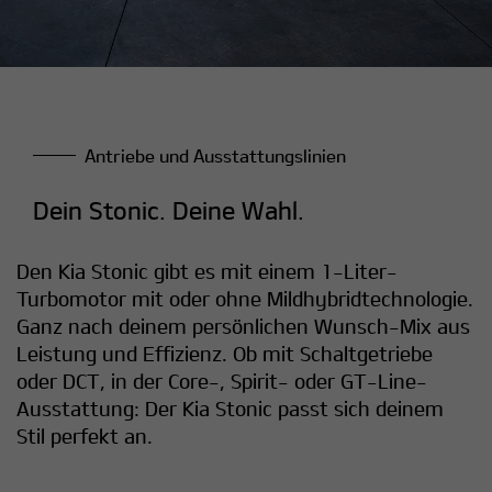
Antriebe und Ausstattungslinien
Dein Stonic. Deine Wahl.
Den Kia Stonic gibt es mit einem 1-Liter-
Turbomotor mit oder ohne Mildhybridtechnologie.
Ganz nach deinem persönlichen Wunsch-Mix aus
Leistung und Effizienz. Ob mit Schaltgetriebe
oder DCT, in der Core-, Spirit- oder GT-Line-
Ausstattung: Der Kia Stonic passt sich deinem
Stil perfekt an.