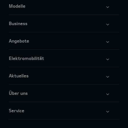
Modelle
Business
Angebote
Elektromobilität
Aktuelles
Über uns
Service