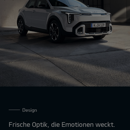
Design
Frische Optik, die Emotionen weckt.