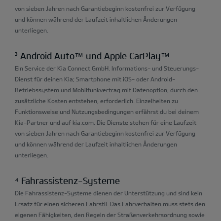
von sieben Jahren nach Garantiebeginn kostenfrei zur Verfügung
und können während der Laufzeit inhaltlichen Änderungen
unterliegen.
³ Android Auto™ und Apple CarPlay™
Ein Service der Kia Connect GmbH. Informations- und Steuerungs-
Dienst für deinen Kia; Smartphone mit iOS- oder Android-
Betriebssystem und Mobilfunkvertrag mit Datenoption, durch den
zusätzliche Kosten entstehen, erforderlich. Einzelheiten zu
Funktionsweise und Nutzungsbedingungen erfährst du bei deinem
Kia-Partner und auf kia.com. Die Dienste stehen für eine Laufzeit
von sieben Jahren nach Garantiebeginn kostenfrei zur Verfügung
und können während der Laufzeit inhaltlichen Änderungen
unterliegen.
⁴ Fahrassistenz-Systeme
Die Fahrassistenz-Systeme dienen der Unterstützung und sind kein
Ersatz für einen sicheren Fahrstil. Das Fahrverhalten muss stets den
eigenen Fähigkeiten, den Regeln der Straßenverkehrsordnung sowie