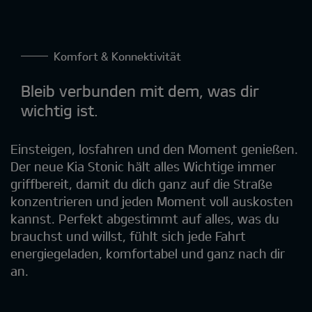
Komfort & Konnektivität
Bleib verbunden mit dem, was dir
wichtig ist.
Einsteigen, losfahren und den Moment genießen.
Der neue Kia Stonic hält alles Wichtige immer
griffbereit, damit du dich ganz auf die Straße
konzentrieren und jeden Moment voll auskosten
kannst. Perfekt abgestimmt auf alles, was du
brauchst und willst, fühlt sich jede Fahrt
energiegeladen, komfortabel und ganz nach dir
an.