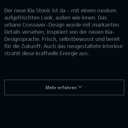
Der neue Kia Stonic ist da – mit einem rundum
aufgefrischten Look, außen wie innen. Das
urbane Crossover-Design wurde mit markanten
Details versehen, inspiriert von der neuen Kia-
Designsprache. Frisch, selbstbewusst und bereit
für die Zukunft: Auch das neugestaltete Interieur
strahlt diese kraftvolle Energie aus.
Mehr erfahren