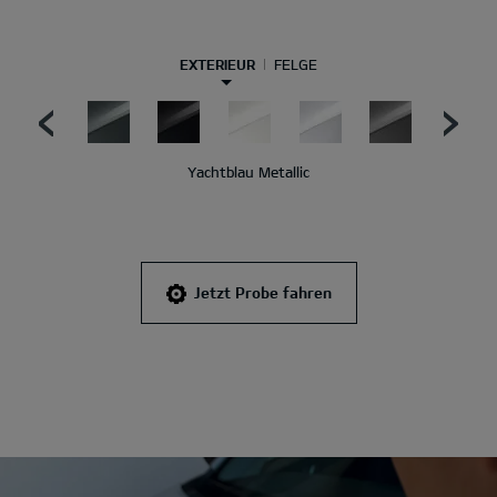
EXTERIEUR
FELGE
Yachtblau Metallic
Jetzt Probe fahren