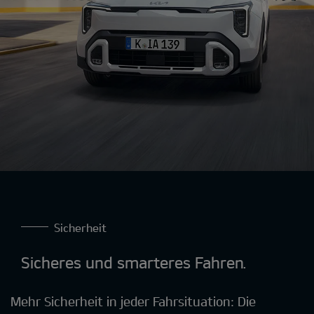
Sicherheit
Sicheres und smarteres Fahren.
Mehr Sicherheit in jeder Fahrsituation: Die