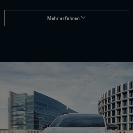
Mehr erfahren