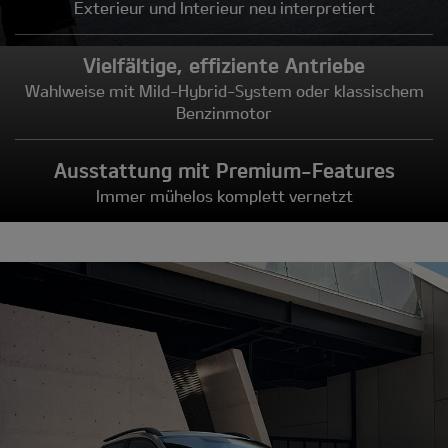
Exterieur und Interieur neu interpretiert
Vielfältige, effiziente Antriebe
Wahlweise mit Mild-Hybrid-System oder klassischem
Benzinmotor
Ausstattung mit Premium-Features
Immer mühelos komplett vernetzt