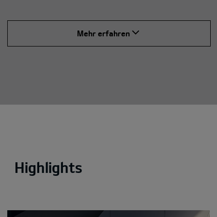
Mehr erfahren
Highlights