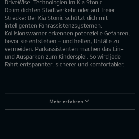
DriveWise-Technologien im Kia Stonic.
Ob im dichten Stadtverkehr oder auf freier
Strecke: Der Kia Stonic schützt dich mit
intelligenten Fahrassistenzsystemen.
Kollisionswarner erkennen potenzielle Gefahren,
bevor sie entstehen – und helfen, Unfälle zu
vermeiden. Parkassistenten machen das Ein-
und Ausparken zum Kinderspiel. So wird jede
Fahrt entspannter, sicherer und komfortabler.
Mehr erfahren