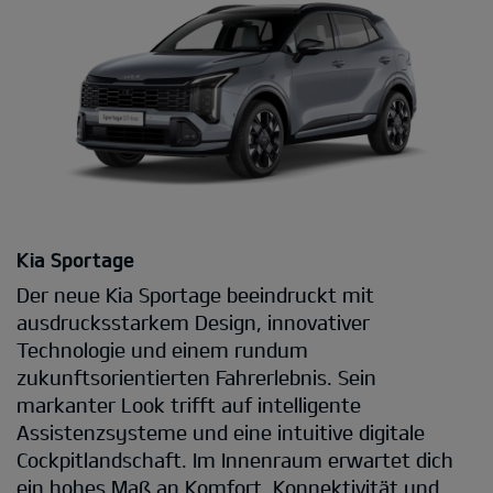
Kia Sportage
Der neue Kia Sportage beeindruckt mit
ausdrucksstarkem Design, innovativer
Technologie und einem rundum
zukunftsorientierten Fahrerlebnis. Sein
markanter Look trifft auf intelligente
Assistenzsysteme und eine intuitive digitale
Cockpitlandschaft. Im Innenraum erwartet dich
ein hohes Maß an Komfort, Konnektivität und