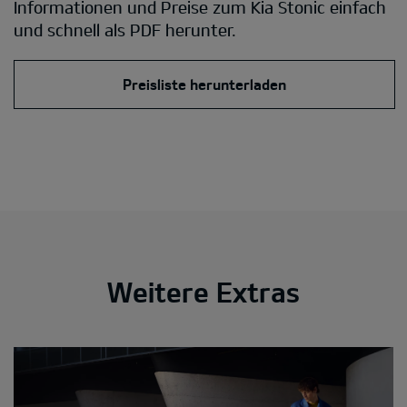
Informationen und Preise zum Kia Stonic einfach
und schnell als PDF herunter.
Preisliste herunterladen
Weitere Extras