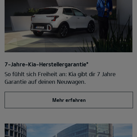
7-Jahre-Kia-Herstellergarantie*
So fühlt sich Freiheit an: Kia gibt dir 7 Jahre
Garantie auf deinen Neuwagen.
Mehr erfahren