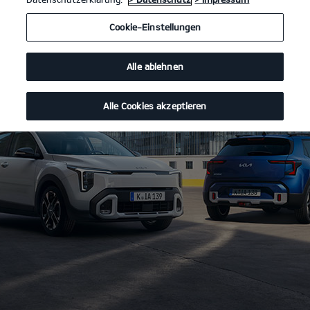
Cookie-Einstellungen
Alle ablehnen
Alle Cookies akzeptieren