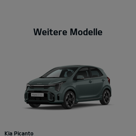
Weitere Modelle
Kia Picanto