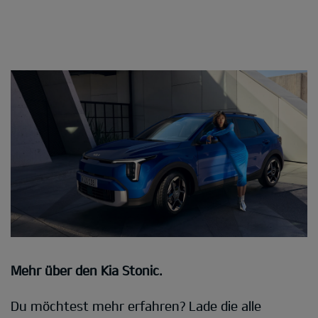
Mehr über den Kia Stonic.
Du möchtest mehr erfahren? Lade die alle