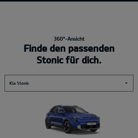
360°-Ansicht
Finde den passenden
Stonic für dich.
Kia Stonic