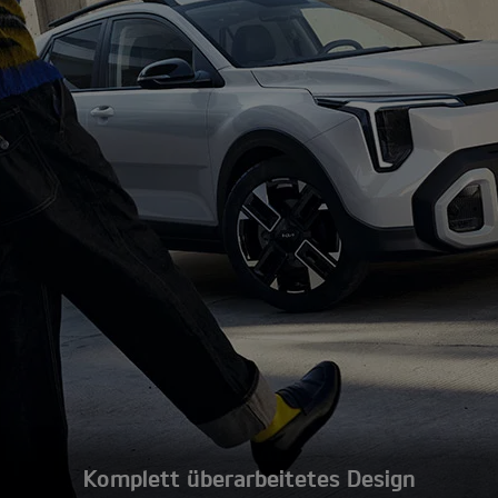
Komplett überarbeitetes Design